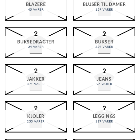
BLAZERE
BLUSER TIL DAMER
45 VARER
159 VARER
BUKSEDRAGTER
BUKSER
24 VARER
229 VARER
JAKKER
JEANS
371 VARER
96 VARER
KJOLER
LEGGINGS
255 VARER
117 VARER