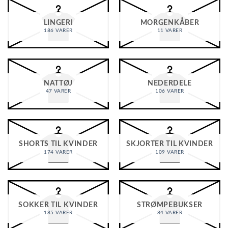
LINGERI
MORGENKÅBER
186 VARER
11 VARER
NATTØJ
NEDERDELE
47 VARER
106 VARER
SHORTS TIL KVINDER
SKJORTER TIL KVINDER
174 VARER
109 VARER
SOKKER TIL KVINDER
STRØMPEBUKSER
185 VARER
84 VARER