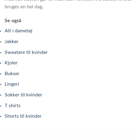
bruges en hel dag.
Se også
Alt i dametøj
Jakker
Sweatere til kvinder
Kjoler
Bukser
Lingeri
Sokker til kvinder
T shirts
Shorts til kvinder