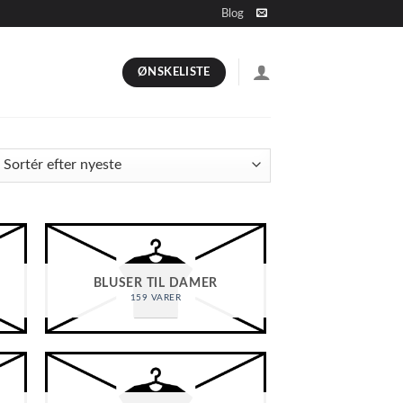
Blog
ØNSKELISTE
BLUSER TIL DAMER
159 VARER