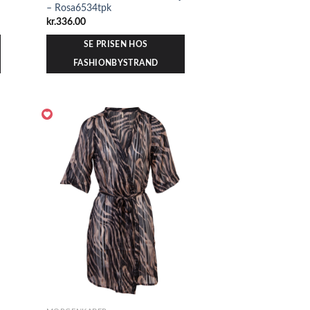
– Rosa6534tpk
kr.
336.00
SE PRISEN HOS
FASHIONBYSTRAND