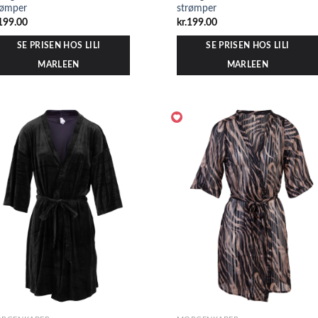
rømper
strømper
199.00
kr.
199.00
SE PRISEN HOS LILI
SE PRISEN HOS LILI
MARLEEN
MARLEEN