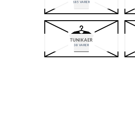
185 VARER
TUNIKAER
38 VARER