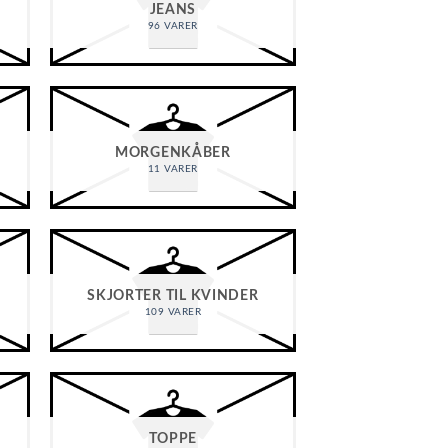
JEANS
96 VARER
MORGENKÅBER
11 VARER
SKJORTER TIL KVINDER
109 VARER
TOPPE