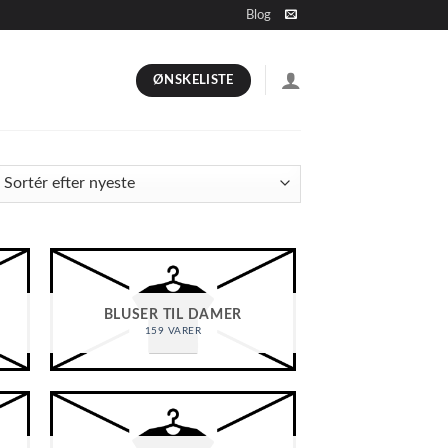
Blog
ØNSKELISTE
BLUSER TIL DAMER
159 VARER