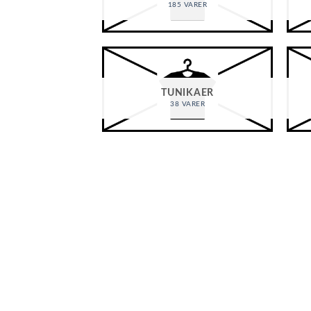
185 VARER
TUNIKAER
38 VARER