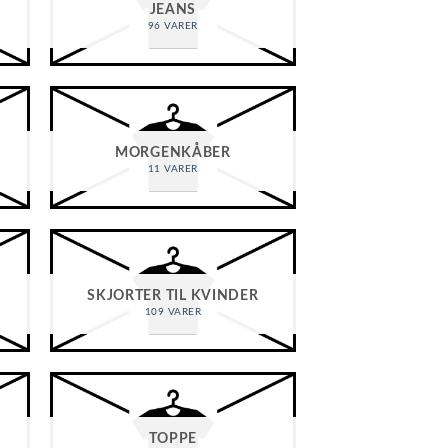
JEANS
96 VARER
MORGENKÅBER
11 VARER
SKJORTER TIL KVINDER
109 VARER
TOPPE