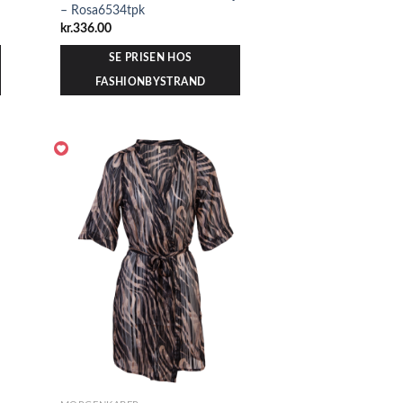
– Rosa6534tpk
kr.
336.00
SE PRISEN HOS
FASHIONBYSTRAND