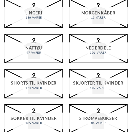
LINGERI
MORGENKÅBER
186 VARER
11 VARER
NATTØJ
NEDERDELE
47 VARER
106 VARER
SHORTS TIL KVINDER
SKJORTER TIL KVINDER
174 VARER
109 VARER
SOKKER TIL KVINDER
STRØMPEBUKSER
185 VARER
84 VARER