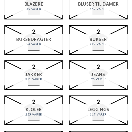
BLAZERE
BLUSER TIL DAMER
45 VARER
159 VARER
BUKSEDRAGTER
BUKSER
24 VARER
229 VARER
JAKKER
JEANS
371 VARER
96 VARER
KJOLER
LEGGINGS
255 VARER
117 VARER