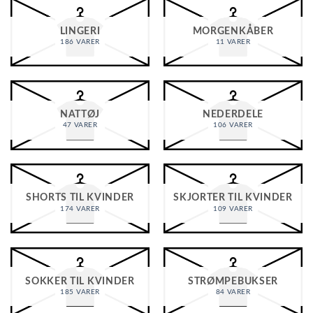
LINGERI
MORGENKÅBER
186 VARER
11 VARER
NATTØJ
NEDERDELE
47 VARER
106 VARER
SHORTS TIL KVINDER
SKJORTER TIL KVINDER
174 VARER
109 VARER
SOKKER TIL KVINDER
STRØMPEBUKSER
185 VARER
84 VARER