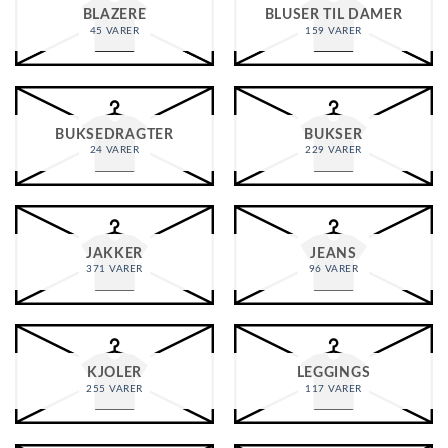
BLAZERE
BLUSER TIL DAMER
45 VARER
159 VARER
BUKSEDRAGTER
BUKSER
24 VARER
229 VARER
JAKKER
JEANS
371 VARER
96 VARER
KJOLER
LEGGINGS
255 VARER
117 VARER