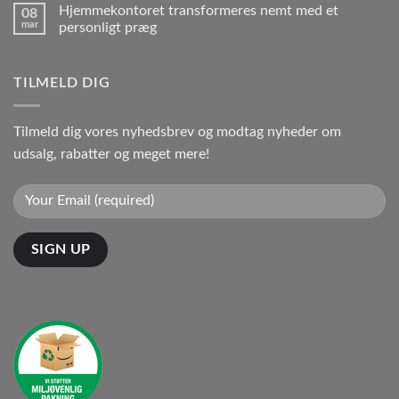
Hjemmekontoret transformeres nemt med et
08
mar
personligt præg
TILMELD DIG
Tilmeld dig vores nyhedsbrev og modtag nyheder om
udsalg, rabatter og meget mere!