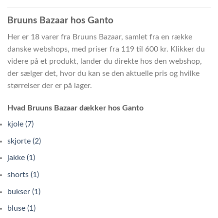
Bruuns Bazaar hos Ganto
Her er 18 varer fra Bruuns Bazaar, samlet fra en række
danske webshops, med priser fra 119 til 600 kr. Klikker du
videre på et produkt, lander du direkte hos den webshop,
der sælger det, hvor du kan se den aktuelle pris og hvilke
størrelser der er på lager.
Hvad Bruuns Bazaar dækker hos Ganto
kjole (7)
skjorte (2)
jakke (1)
shorts (1)
bukser (1)
bluse (1)