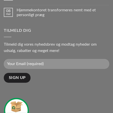
Hjemmekontoret transformeres nemt med et
08
mar
personligt præg
TILMELD DIG
Tilmeld dig vores nyhedsbrev og modtag nyheder om
udsalg, rabatter og meget mere!