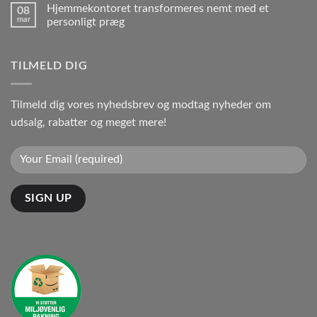
Hjemmekontoret transformeres nemt med et
08
mar
personligt præg
TILMELD DIG
Tilmeld dig vores nyhedsbrev og modtag nyheder om
udsalg, rabatter og meget mere!