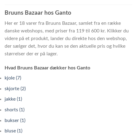
Bruuns Bazaar hos Ganto
Her er 18 varer fra Bruuns Bazaar, samlet fra en række
danske webshops, med priser fra 119 til 600 kr. Klikker du
videre på et produkt, lander du direkte hos den webshop,
der sælger det, hvor du kan se den aktuelle pris og hvilke
størrelser der er på lager.
Hvad Bruuns Bazaar dækker hos Ganto
kjole (7)
skjorte (2)
jakke (1)
shorts (1)
bukser (1)
bluse (1)