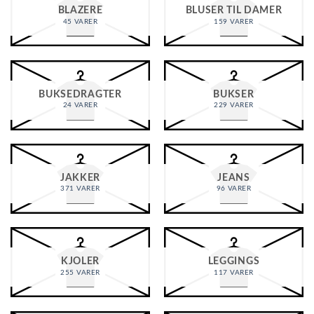
BLAZERE
BLUSER TIL DAMER
45 VARER
159 VARER
BUKSEDRAGTER
BUKSER
24 VARER
229 VARER
JAKKER
JEANS
371 VARER
96 VARER
KJOLER
LEGGINGS
255 VARER
117 VARER