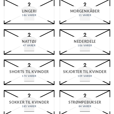
LINGERI
MORGENKÅBER
186 VARER
11 VARER
NATTØJ
NEDERDELE
47 VARER
106 VARER
SHORTS TIL KVINDER
SKJORTER TIL KVINDER
174 VARER
109 VARER
SOKKER TIL KVINDER
STRØMPEBUKSER
185 VARER
84 VARER