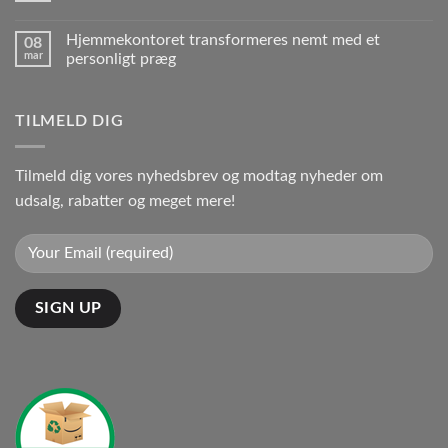
Hjemmekontoret transformeres nemt med et
08
mar
personligt præg
TILMELD DIG
Tilmeld dig vores nyhedsbrev og modtag nyheder om
udsalg, rabatter og meget mere!