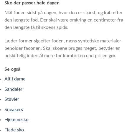
Sko der passer hele dagen
Mål foden sidst på dagen, hvor den er størst, og køb efter
den længste fod. Der skal være omkring en centimeter fra
den længste tå til skoens spids.
Læder former sig efter foden, mens syntetiske materialer
beholder faconen. Skal skoene bruges meget, betyder en
udskiftelig indersål mere for komforten end prisen gør.
Se også
Alt i dame
Sandaler
Støvler
Sneakers
Hjemmesko
Flade sko