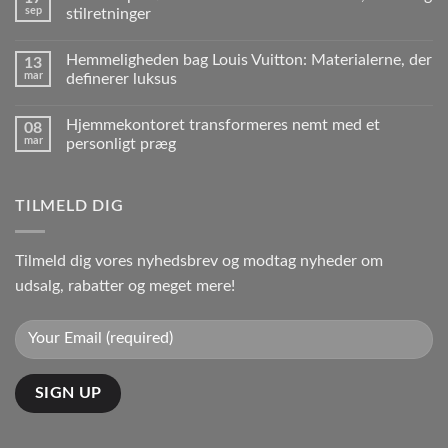
sep
stilretninger
Hemmeligheden bag Louis Vuitton: Materialerne, der
13
mar
definerer luksus
Hjemmekontoret transformeres nemt med et
08
mar
personligt præg
TILMELD DIG
Tilmeld dig vores nyhedsbrev og modtag nyheder om
udsalg, rabatter og meget mere!