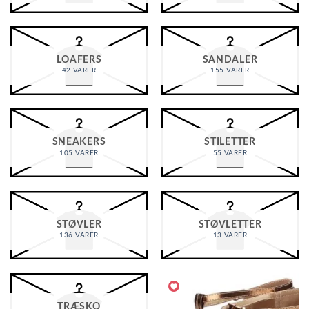
LOAFERS
SANDALER
42 VARER
155 VARER
SNEAKERS
STILETTER
105 VARER
55 VARER
STØVLER
STØVLETTER
136 VARER
13 VARER
TRÆSKO