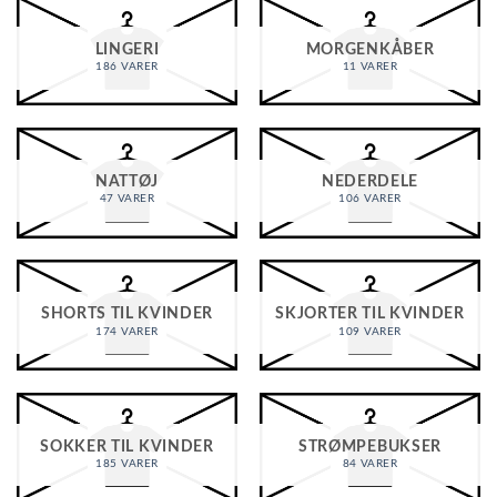
LINGERI
MORGENKÅBER
186 VARER
11 VARER
NATTØJ
NEDERDELE
47 VARER
106 VARER
SHORTS TIL KVINDER
SKJORTER TIL KVINDER
174 VARER
109 VARER
SOKKER TIL KVINDER
STRØMPEBUKSER
185 VARER
84 VARER