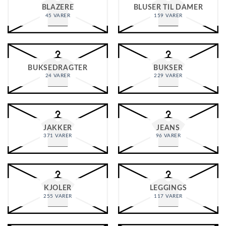
BLAZERE
BLUSER TIL DAMER
45 VARER
159 VARER
BUKSEDRAGTER
BUKSER
24 VARER
229 VARER
JAKKER
JEANS
371 VARER
96 VARER
KJOLER
LEGGINGS
255 VARER
117 VARER