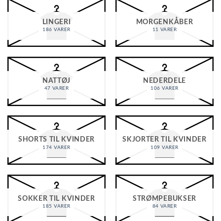
LINGERI
MORGENKÅBER
186 VARER
11 VARER
NATTØJ
NEDERDELE
47 VARER
106 VARER
SHORTS TIL KVINDER
SKJORTER TIL KVINDER
174 VARER
109 VARER
SOKKER TIL KVINDER
STRØMPEBUKSER
185 VARER
84 VARER