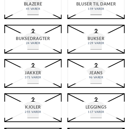
BLAZERE
BLUSER TIL DAMER
45 VARER
159 VARER
BUKSEDRAGTER
BUKSER
24 VARER
229 VARER
JAKKER
JEANS
371 VARER
96 VARER
KJOLER
LEGGINGS
255 VARER
117 VARER