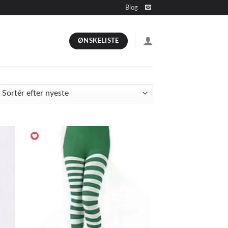
Blog
ØNSKELISTE